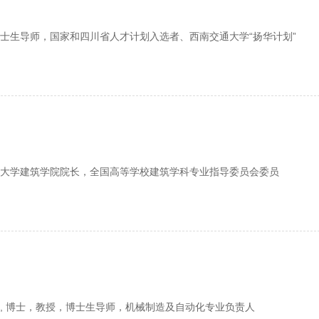
士生导师，国家和四川省人才计划入选者、西南交通大学“扬华计划”
大学建筑学院院长，全国高等学校建筑学科专业指导委员会委员
, 博士，教授，博士生导师，机械制造及自动化专业负责人