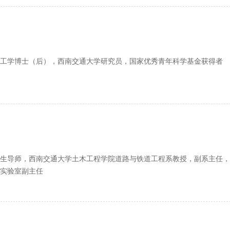
工学博士（后），西南交通大学研究员，国家优秀青年科学基金获得者
生导师，西南交通大学土木工程学院道路与铁道工程系教授，副系主任，
实验室副主任