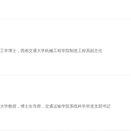
工学博士，西南交通大学机械工程学院制造工程系副主任
大学教授，博士生导师，交通运输学院系统科学所党支部书记