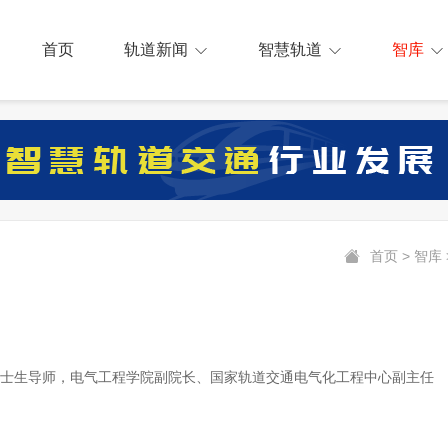
首页
轨道新闻
智慧轨道
智库
首页
>
智库
士生导师，电气工程学院副院长、国家轨道交通电气化工程中心副主任