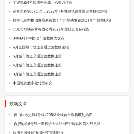
宁波地铁4号线盾构完成开仓换刀作业
运营里程9067公里，2022年7月城市轨道交通运营数据速报
数字化转型推动发展新跨越！广州地铁发布2021年年报和社报
北京市地铁运营有限公司2021年度社会责任报告
3404列！中国动车组数据大盘点
6月全国城市轨道交通运营数据速报
5月城市轨道交通运营数据速报
4月城市轨道交通运营数据速报
3月城市轨道交通运营数据速报
中国地铁数字化转型研究
最新文章
佛山轨道交通4号线4205标全线首台盾构顺利始发
合肥地铁6号线一期科学大道站~怀宁路站区间左线贯通
杭德市域铁路“杭德4号”顺利始发