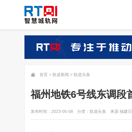
首页
>
轨道新闻
>
轨道头条
福州地铁6号线东调段
发布时间：2023-05-08
分类：轨道头条
来源:福建