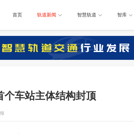
首页
轨道新闻
智慧轨道
智库
首个车站主体结构封顶
日报