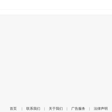
首页
|
联系我们
|
关于我们
|
广告服务
|
法律声明