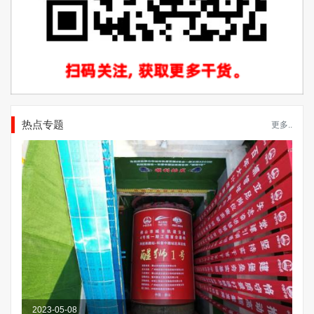
热点专题
更多..
2023-05-08