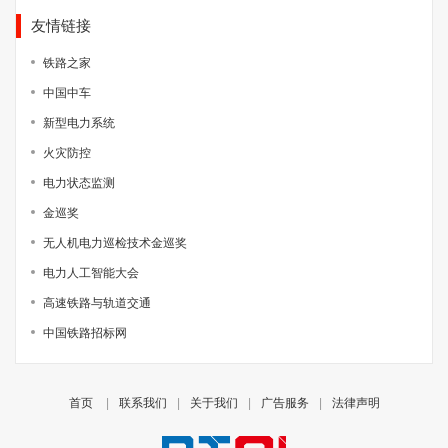
友情链接
铁路之家
中国中车
新型电力系统
火灾防控
电力状态监测
金巡奖
无人机电力巡检技术金巡奖
电力人工智能大会
高速铁路与轨道交通
中国铁路招标网
首页
|
联系我们
|
关于我们
|
广告服务
|
法律声明